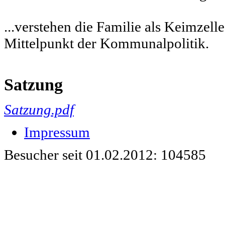
...verstehen die Familie als Keimzell
Mittelpunkt der Kommunalpolitik.
Satzung
Satzung.pdf
Impressum
Besucher seit 01.02.2012: 104585