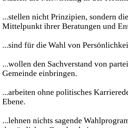
...stellen nicht Prinzipien, sondern 
Mittelpunkt ihrer Beratungen und En
...sind für die Wahl von Persönlichke
...wollen den Sachverstand von parte
Gemeinde einbringen.
...arbeiten ohne politisches Karriere
Ebene.
...lehnen nichts sagende Wahlprogram