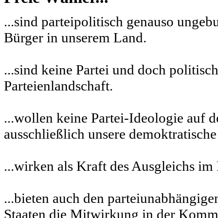
...sind parteipolitisch genauso ung
Bürger in unserem Land.
...sind keine Partei und doch politisch
Parteienlandschaft.
...wollen keine Partei-Ideologie auf 
ausschließlich unsere demoktratische
...wirken als Kraft des Ausgleichs im 
...bieten auch den parteiunabhängig
Staaten die Mitwirkung in der Kommu