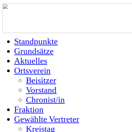
Standpunkte
Grundsätze
Aktuelles
Ortsverein
Beisitzer
Vorstand
Chronist/in
Fraktion
Gewählte Vertreter
Kreistag