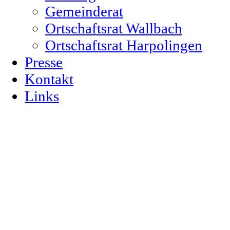
Gemeinderat
Ortschaftsrat Wallbach
Ortschaftsrat Harpolingen
Presse
Kontakt
Links