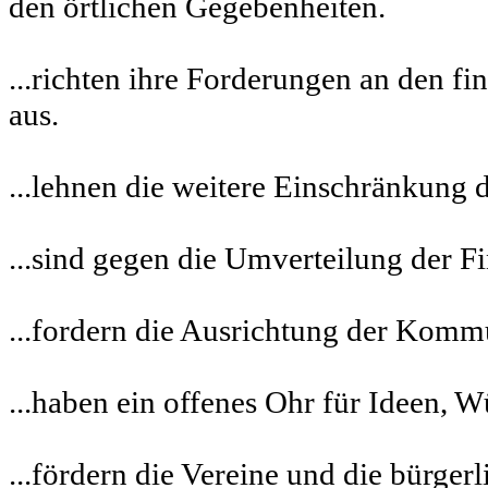
den örtlichen Gegebenheiten.
...richten ihre Forderungen an den 
aus.
...lehnen die weitere Einschränkung
...sind gegen die Umverteilung der 
...fordern die Ausrichtung der Komm
...haben ein offenes Ohr für Ideen, 
...fördern die Vereine und die bürgerl