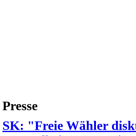
Presse
SK: "Freie Wähler disk