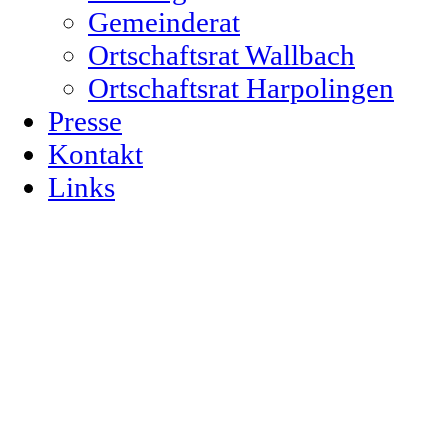
Gemeinderat
Ortschaftsrat Wallbach
Ortschaftsrat Harpolingen
Presse
Kontakt
Links