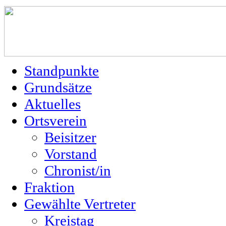
Standpunkte
Grundsätze
Aktuelles
Ortsverein
Beisitzer
Vorstand
Chronist/in
Fraktion
Gewählte Vertreter
Kreistag