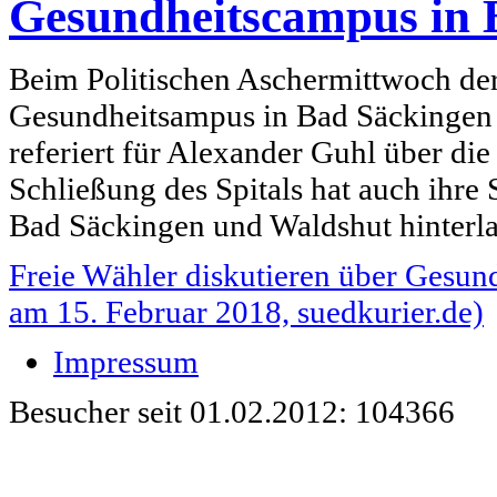
Gesundheitscampus in 
Beim Politischen Aschermittwoch der
Gesundheitsampus in Bad Säckingen i
referiert für Alexander Guhl über di
Schließung des Spitals hat auch ihre
Bad Säckingen und Waldshut hinterla
Freie Wähler diskutieren über Gesun
am 15. Februar 2018, suedkurier.de)
Impressum
Besucher seit 01.02.2012: 104366