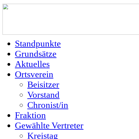
Standpunkte
Grundsätze
Aktuelles
Ortsverein
Beisitzer
Vorstand
Chronist/in
Fraktion
Gewählte Vertreter
Kreistag