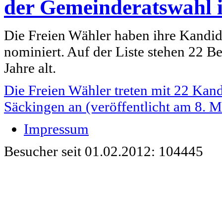
der Gemeinderatswahl 
Die Freien Wähler haben ihre Kandi
nominiert. Auf der Liste stehen 22 Bew
Jahre alt.
Die Freien Wähler treten mit 22 Kan
Säckingen an (veröffentlicht am 8. M
Impressum
Besucher seit 01.02.2012: 104445