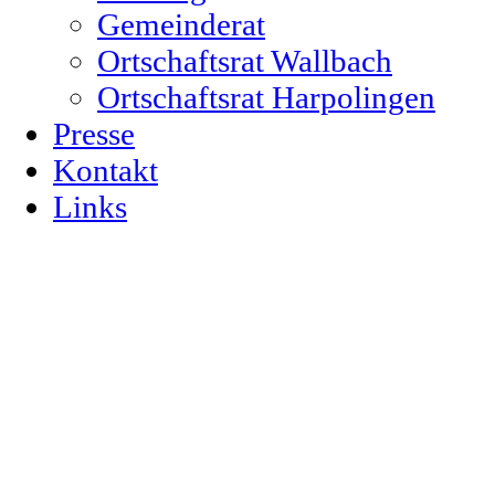
Gemeinderat
Ortschaftsrat Wallbach
Ortschaftsrat Harpolingen
Presse
Kontakt
Links