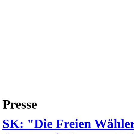
Presse
SK: "Die Freien Wähler