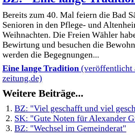
Bereits zum 40. Mal feiern die Bad 
Senioren in den Pflege- und Altenhe
Weihnachten. Die Freien Wähler ha
Bewirtung und besuchen die Bewohne
werden die Begegnungen...
Eine lange Tradition
(veröffentlich
zeitung.de)
Weitere Beiträge...
BZ: "Viel geschafft und viel gesc
SK: "Gute Noten für Alexander G
BZ: "Wechsel im Gemeinderat"