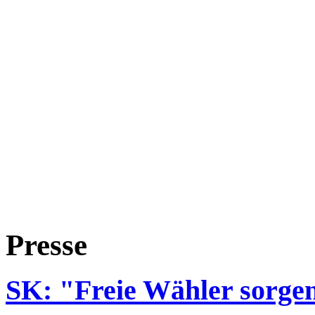
Presse
SK: "Freie Wähler sorgen