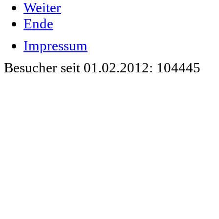
Weiter
Ende
Impressum
Besucher seit 01.02.2012: 104445