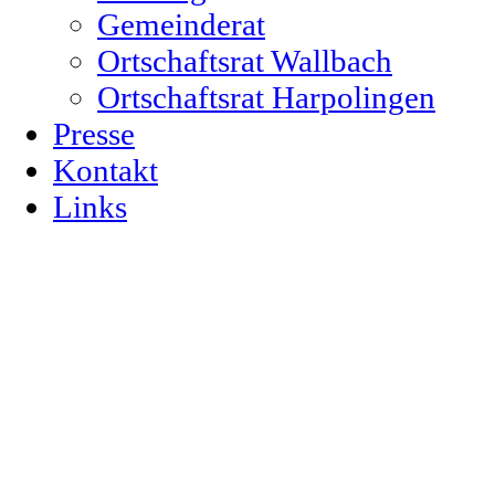
Gemeinderat
Ortschaftsrat Wallbach
Ortschaftsrat Harpolingen
Presse
Kontakt
Links