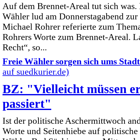
Auf dem Brennet-Areal tut sich was.
Wähler lud am Donnerstagabend zur 
Michael Rohrer referierte zum Thema
Rohrers Worte zum Brennet-Areal. L
Recht“, so...
Freie Wähler sorgen sich ums Stadt
auf suedkurier.de)
BZ: "Vielleicht müssen e
passiert"
Ist der politische Aschermittwoch an
Worte und Seitenhiebe auf politische 