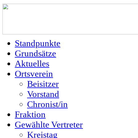
Standpunkte
Grundsätze
Aktuelles
Ortsverein
Beisitzer
Vorstand
Chronist/in
Fraktion
Gewählte Vertreter
Kreistag