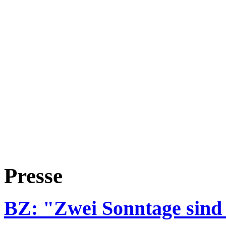
Presse
BZ: "Zwei Sonntage sind 