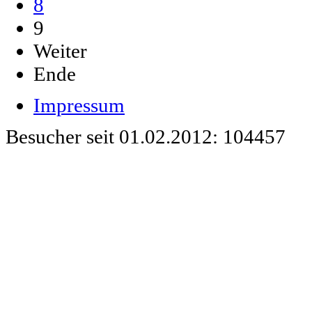
8
9
Weiter
Ende
Impressum
Besucher seit 01.02.2012: 104457