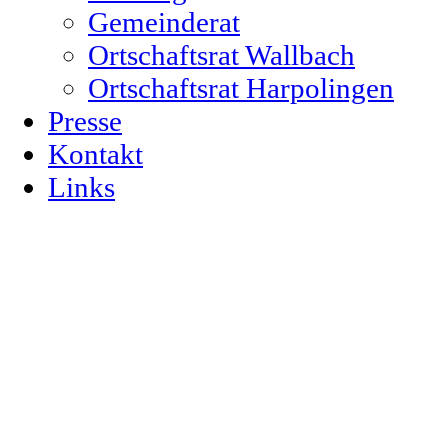
Gemeinderat
Ortschaftsrat Wallbach
Ortschaftsrat Harpolingen
Presse
Kontakt
Links