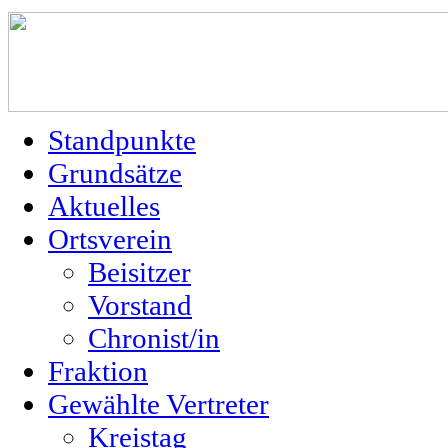
Standpunkte
Grundsätze
Aktuelles
Ortsverein
Beisitzer
Vorstand
Chronist/in
Fraktion
Gewählte Vertreter
Kreistag